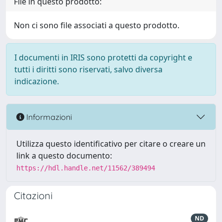
File in questo prodotto:
Non ci sono file associati a questo prodotto.
I documenti in IRIS sono protetti da copyright e
tutti i diritti sono riservati, salvo diversa
indicazione.
Informazioni
Utilizza questo identificativo per citare o creare un
link a questo documento:
https://hdl.handle.net/11562/389494
Citazioni
ND