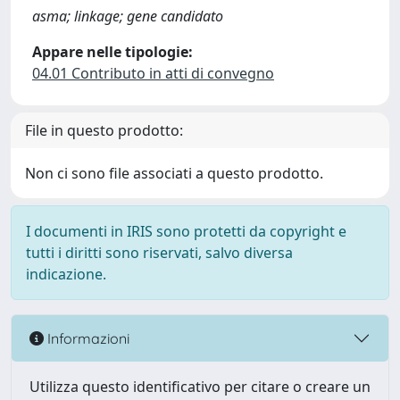
asma; linkage; gene candidato
Appare nelle tipologie:
04.01 Contributo in atti di convegno
File in questo prodotto:
Non ci sono file associati a questo prodotto.
I documenti in IRIS sono protetti da copyright e
tutti i diritti sono riservati, salvo diversa
indicazione.
Informazioni
Utilizza questo identificativo per citare o creare un