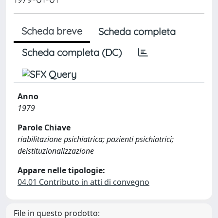
Scheda breve
Scheda completa
Scheda completa (DC)
Anno
1979
Parole Chiave
riabilitazione psichiatrica; pazienti psichiatrici;
deistituzionalizzazione
Appare nelle tipologie:
04.01 Contributo in atti di convegno
File in questo prodotto: