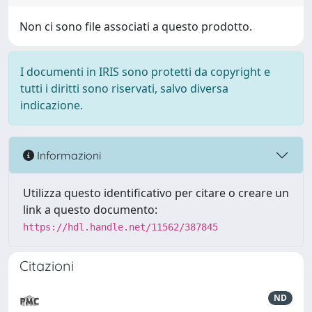
Non ci sono file associati a questo prodotto.
I documenti in IRIS sono protetti da copyright e
tutti i diritti sono riservati, salvo diversa
indicazione.
Informazioni
Utilizza questo identificativo per citare o creare un
link a questo documento:
https://hdl.handle.net/11562/387845
Citazioni
ND