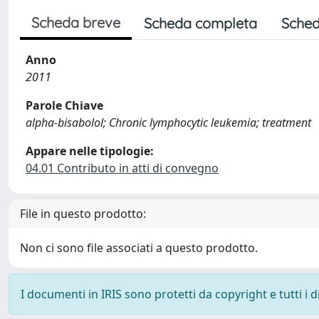
Scheda breve
Scheda completa
Sched
Anno
2011
Parole Chiave
alpha-bisabolol; Chronic lymphocytic leukemia; treatment
Appare nelle tipologie:
04.01 Contributo in atti di convegno
File in questo prodotto:
Non ci sono file associati a questo prodotto.
I documenti in IRIS sono protetti da copyright e tutti i di