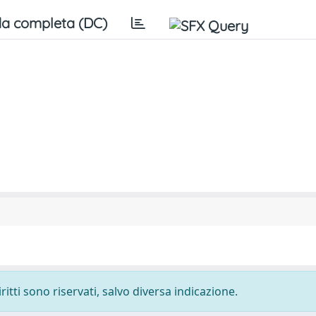
a completa (DC)
ritti sono riservati, salvo diversa indicazione.