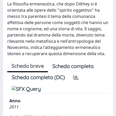
La filosofia ermeneutica, che dopo Dilthey si è
orientata alle opere dello "spirito oggettivo" ha
messo tra parentesi il tema della comunanza
effettiva delle persone come soggetti che hanno un
nome e cognome, ed una storia di vita. Il saggio,
partendo dal dramma della morte, divenuto tema
rilevante nella metafisica e nell'antropologia del
Novecento, indica l'atteggiamento ermeneutico
idoneo a recuperare questa dimensione della vita.
Scheda breve
Scheda completa
Scheda completa (DC)
Anno
2011