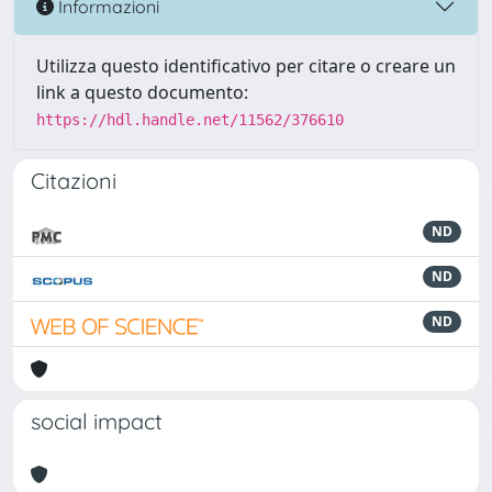
Informazioni
Utilizza questo identificativo per citare o creare un
link a questo documento:
https://hdl.handle.net/11562/376610
Citazioni
ND
ND
ND
social impact