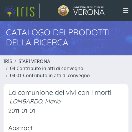
CATALOGO DEI PRODOTTI
DELLA RICERCA
IRIS
SIARI VERONA
04 Contributo in atti di convegno
04.01 Contributo in atti di convegno
La comunione dei vivi con i morti
LOMBARDO, Mario
2011-01-01
Abstract