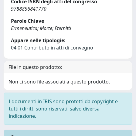
Codice ISBN degli atti del congresso
9788856841770
Parole Chiave
Ermeneutica; Morte; Eternità
Appare nelle tipologie:
04.01 Contributo in atti di convegno
File in questo prodotto:
Non ci sono file associati a questo prodotto.
I documenti in IRIS sono protetti da copyright e
tutti i diritti sono riservati, salvo diversa
indicazione.