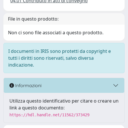
04.01 Contributo in atti di convegno
File in questo prodotto:
Non ci sono file associati a questo prodotto.
I documenti in IRIS sono protetti da copyright e
tutti i diritti sono riservati, salvo diversa
indicazione.
Informazioni
Utilizza questo identificativo per citare o creare un
link a questo documento:
https://hdl.handle.net/11562/373429