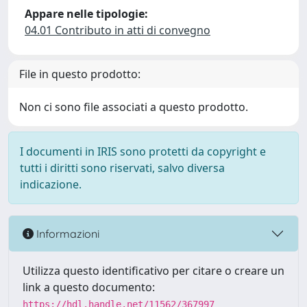
Appare nelle tipologie:
04.01 Contributo in atti di convegno
File in questo prodotto:
Non ci sono file associati a questo prodotto.
I documenti in IRIS sono protetti da copyright e
tutti i diritti sono riservati, salvo diversa
indicazione.
Informazioni
Utilizza questo identificativo per citare o creare un
link a questo documento:
https://hdl.handle.net/11562/367997