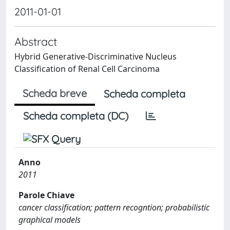
2011-01-01
Abstract
Hybrid Generative-Discriminative Nucleus
Classification of Renal Cell Carcinoma
Scheda breve
Scheda completa
Scheda completa (DC)
Anno
2011
Parole Chiave
cancer classification; pattern recogntion; probabilistic
graphical models