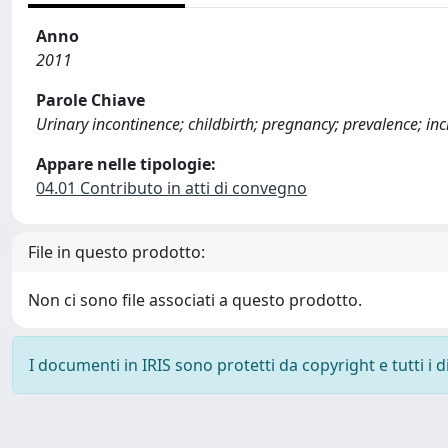
Anno
2011
Parole Chiave
Urinary incontinence; childbirth; pregnancy; prevalence; inc
Appare nelle tipologie:
04.01 Contributo in atti di convegno
File in questo prodotto:
Non ci sono file associati a questo prodotto.
I documenti in IRIS sono protetti da copyright e tutti i di