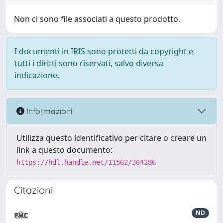
Non ci sono file associati a questo prodotto.
I documenti in IRIS sono protetti da copyright e
tutti i diritti sono riservati, salvo diversa
indicazione.
Informazioni
Utilizza questo identificativo per citare o creare un
link a questo documento:
https://hdl.handle.net/11562/364286
Citazioni
ND