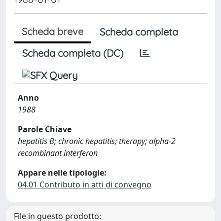
Scheda breve
Scheda completa
Scheda completa (DC)
Anno
1988
Parole Chiave
hepatitis B; chronic hepatitis; therapy; alpha-2
recombinant interferon
Appare nelle tipologie:
04.01 Contributo in atti di convegno
File in questo prodotto: