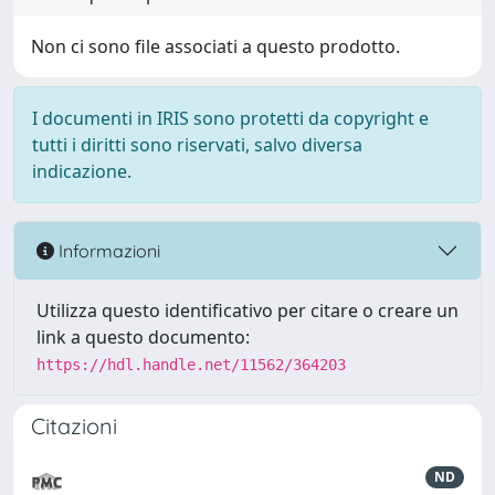
Non ci sono file associati a questo prodotto.
I documenti in IRIS sono protetti da copyright e
tutti i diritti sono riservati, salvo diversa
indicazione.
Informazioni
Utilizza questo identificativo per citare o creare un
link a questo documento:
https://hdl.handle.net/11562/364203
Citazioni
ND