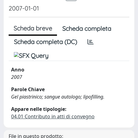
2007-01-01
Scheda breve
Scheda completa
Scheda completa (DC)
Anno
2007
Parole Chiave
Gel piastrinico; sangue autologo; lipofilling.
Appare nelle tipologie:
04.01 Contributo in atti di convegno
File in questo prodotto: