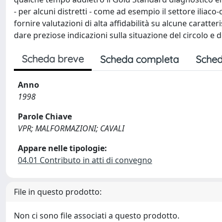
- per alcuni distretti - come ad esempio il settore iliaco
fornire valutazioni di alta affidabilità su alcune caratte
dare preziose indicazioni sulla situazione del circolo e
Scheda breve
Scheda completa
Sched
Anno
1998
Parole Chiave
VPR; MALFORMAZIONI; CAVALI
Appare nelle tipologie:
04.01 Contributo in atti di convegno
File in questo prodotto:
Non ci sono file associati a questo prodotto.