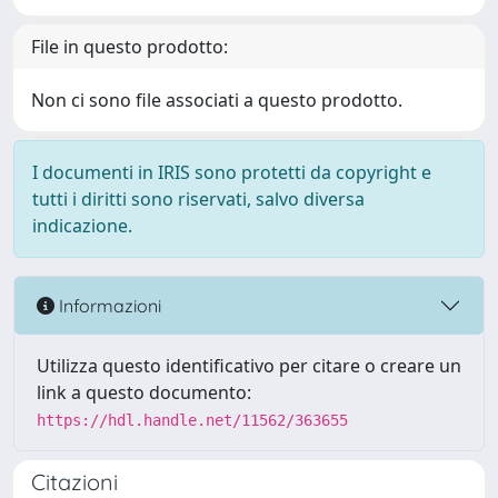
File in questo prodotto:
Non ci sono file associati a questo prodotto.
I documenti in IRIS sono protetti da copyright e
tutti i diritti sono riservati, salvo diversa
indicazione.
Informazioni
Utilizza questo identificativo per citare o creare un
link a questo documento:
https://hdl.handle.net/11562/363655
Citazioni