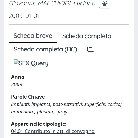
Giovanni
;
MALCHIODI, Luciano
2009-01-01
Scheda breve
Scheda completa
Scheda completa (DC)
Anno
2009
Parole Chiave
impianti; implants; post-estrattivi; superficie; carico;
immediato; plasma; spray
Appare nelle tipologie:
04.01 Contributo in atti di convegno