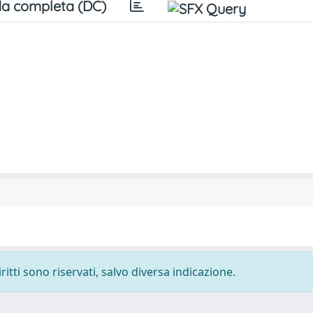
a completa (DC)
ritti sono riservati, salvo diversa indicazione.