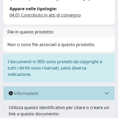
Appare nelle tipologie:
04.01 Contributo in atti di convegno
File in questo prodotto:
Non ci sono file associati a questo prodotto.
I documenti in IRIS sono protetti da copyright e
tutti i diritti sono riservati, salvo diversa
indicazione.
Informazioni
Utilizza questo identificativo per citare o creare un
link a questo documento: