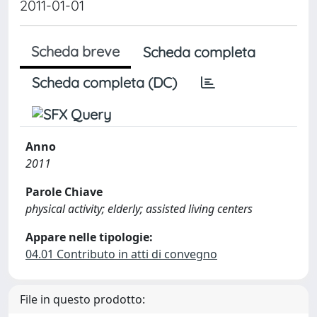
2011-01-01
Scheda breve
Scheda completa
Scheda completa (DC)
Anno
2011
Parole Chiave
physical activity; elderly; assisted living centers
Appare nelle tipologie:
04.01 Contributo in atti di convegno
File in questo prodotto: