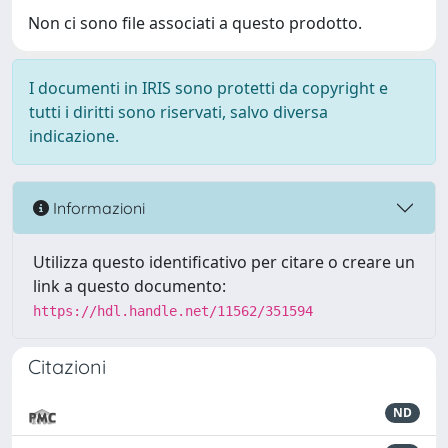
Non ci sono file associati a questo prodotto.
I documenti in IRIS sono protetti da copyright e
tutti i diritti sono riservati, salvo diversa
indicazione.
Informazioni
Utilizza questo identificativo per citare o creare un
link a questo documento:
https://hdl.handle.net/11562/351594
Citazioni
ND