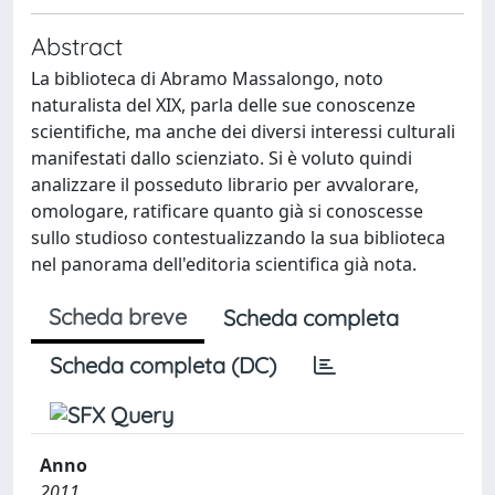
Abstract
La biblioteca di Abramo Massalongo, noto
naturalista del XIX, parla delle sue conoscenze
scientifiche, ma anche dei diversi interessi culturali
manifestati dallo scienziato. Si è voluto quindi
analizzare il posseduto librario per avvalorare,
omologare, ratificare quanto già si conoscesse
sullo studioso contestualizzando la sua biblioteca
nel panorama dell'editoria scientifica già nota.
Scheda breve
Scheda completa
Scheda completa (DC)
Anno
2011