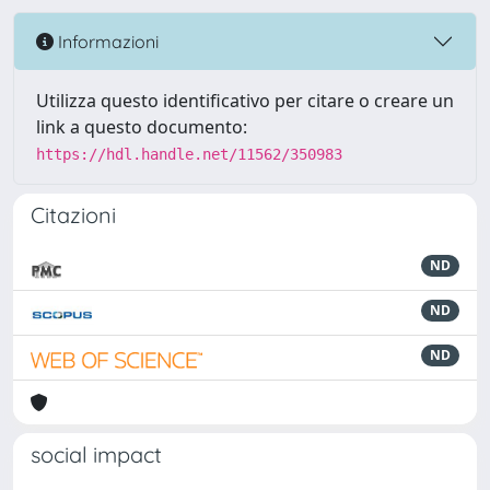
Informazioni
Utilizza questo identificativo per citare o creare un
link a questo documento:
https://hdl.handle.net/11562/350983
Citazioni
ND
ND
ND
social impact