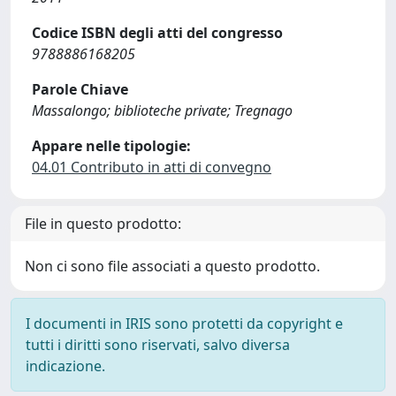
Codice ISBN degli atti del congresso
9788886168205
Parole Chiave
Massalongo; biblioteche private; Tregnago
Appare nelle tipologie:
04.01 Contributo in atti di convegno
File in questo prodotto:
Non ci sono file associati a questo prodotto.
I documenti in IRIS sono protetti da copyright e
tutti i diritti sono riservati, salvo diversa
indicazione.