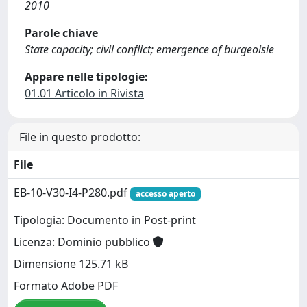
2010
Parole chiave
State capacity; civil conflict; emergence of burgeoisie
Appare nelle tipologie:
01.01 Articolo in Rivista
File in questo prodotto:
File
EB-10-V30-I4-P280.pdf
accesso aperto
Tipologia: Documento in Post-print
Licenza: Dominio pubblico
Dimensione 125.71 kB
Formato Adobe PDF