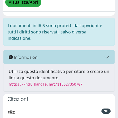
Visualizza/Apri
I documenti in IRIS sono protetti da copyright e
tutti i diritti sono riservati, salvo diversa
indicazione.
Informazioni
Utilizza questo identificativo per citare o creare un
link a questo documento:
https://hdl.handle.net/11562/350707
Citazioni
ND