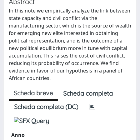
Abstract
In this note we empirically analyze the link between
state capacity and civil conflict via the
manufacturing sector, which is the source of wealth
for emerging new elite interested in obtaining
political representation, and is the outcome of a
new political equilibrium more in tune with capital
accumulation. This raises the cost of civil conflict,
reducing its probability of occurrence. We find
evidence in favor of our hypothesis in a panel of
African countries.
Scheda breve
Scheda completa
Scheda completa (DC)
Anno