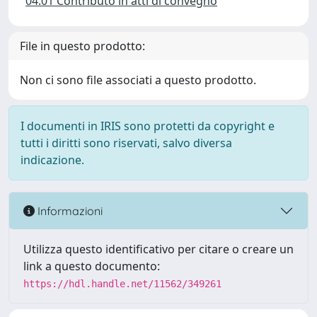
04.01 Contributo in atti di convegno
File in questo prodotto:
Non ci sono file associati a questo prodotto.
I documenti in IRIS sono protetti da copyright e
tutti i diritti sono riservati, salvo diversa
indicazione.
Informazioni
Utilizza questo identificativo per citare o creare un
link a questo documento:
https://hdl.handle.net/11562/349261