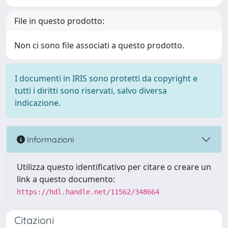
File in questo prodotto:
Non ci sono file associati a questo prodotto.
I documenti in IRIS sono protetti da copyright e
tutti i diritti sono riservati, salvo diversa
indicazione.
Informazioni
Utilizza questo identificativo per citare o creare un
link a questo documento:
https://hdl.handle.net/11562/348664
Citazioni