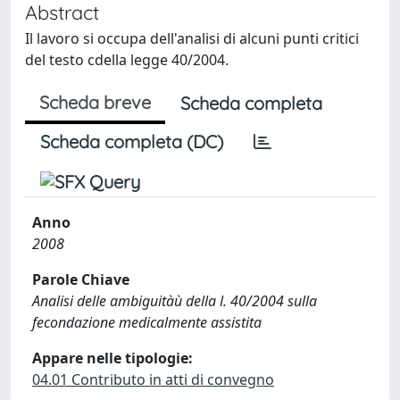
Abstract
Il lavoro si occupa dell'analisi di alcuni punti critici
del testo cdella legge 40/2004.
Scheda breve
Scheda completa
Scheda completa (DC)
Anno
2008
Parole Chiave
Analisi delle ambiguitàù della l. 40/2004 sulla
fecondazione medicalmente assistita
Appare nelle tipologie:
04.01 Contributo in atti di convegno