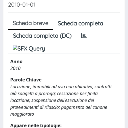
2010-01-01
Scheda breve
Scheda completa
Scheda completa (DC)
Anno
2010
Parole Chiave
Locazione; immobili ad uso non abitativo; contratti
già soggetti a proroga; cessazione per finita
locazione; sospensione dell'esecuzione dei
provvedimenti di rilascio; pagamento del canone
maggiorato
Appare nelle tipologie: