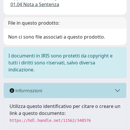
01.04 Nota a Sentenza
File in questo prodotto:
Non ci sono file associati a questo prodotto.
I documenti in IRIS sono protetti da copyright e
tutti i diritti sono riservati, salvo diversa
indicazione.
Informazioni
Utilizza questo identificativo per citare o creare un
link a questo documento:
https://hdl.handle.net/11562/348576