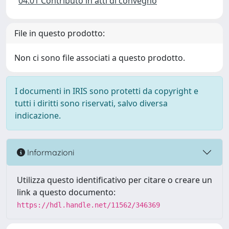
04.01 Contributo in atti di convegno
File in questo prodotto:
Non ci sono file associati a questo prodotto.
I documenti in IRIS sono protetti da copyright e
tutti i diritti sono riservati, salvo diversa
indicazione.
Informazioni
Utilizza questo identificativo per citare o creare un
link a questo documento:
https://hdl.handle.net/11562/346369