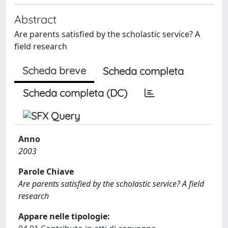
Abstract
Are parents satisfied by the scholastic service? A
field research
Scheda breve
Scheda completa
Scheda completa (DC)
Anno
2003
Parole Chiave
Are parents satisfied by the scholastic service? A field
research
Appare nelle tipologie: