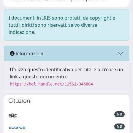
I documenti in IRIS sono protetti da copyright e
tutti i diritti sono riservati, salvo diversa
indicazione.
Informazioni
Utilizza questo identificativo per citare o creare un
link a questo documento:
https://hdl.handle.net/11562/345804
Citazioni
ND
ND