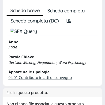
Scheda breve
Scheda completa
Scheda completa (DC)
Anno
2004
Parole Chiave
Decision Making; Negotiation; Work Psychology
Appare nelle tipologie:
04.01 Contributo in atti di convegno
File in questo prodotto:
Non ci sono file associati a questo prodotto.