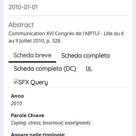
2010-01-01
Abstract
Communication XVI Congrès de l'AIPTLF - Lille du 6
au 9 Juillet 2010, p. 328.
Scheda breve
Scheda completa
Scheda completa (DC)
Anno
2010
Parole Chiave
Coping. stress; bournout; enseignants
Appare nelle tipologie: