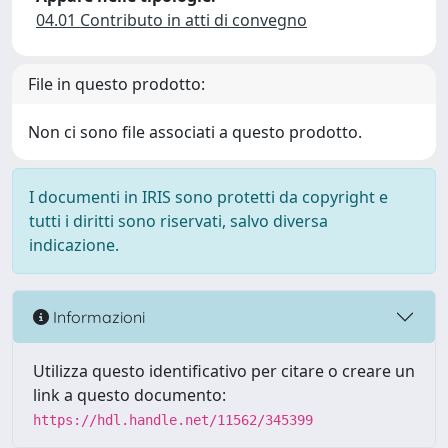
04.01 Contributo in atti di convegno
File in questo prodotto:
Non ci sono file associati a questo prodotto.
I documenti in IRIS sono protetti da copyright e
tutti i diritti sono riservati, salvo diversa
indicazione.
Informazioni
Utilizza questo identificativo per citare o creare un
link a questo documento:
https://hdl.handle.net/11562/345399