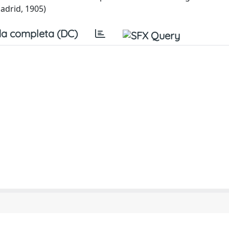
Madrid, 1905)
a completa (DC)