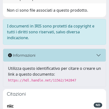
Non ci sono file associati a questo prodotto.
I documenti in IRIS sono protetti da copyright e
tutti i diritti sono riservati, salvo diversa
indicazione.
Informazioni
Utilizza questo identificativo per citare o creare un
link a questo documento:
https://hdl.handle.net/11562/342847
Citazioni
ND