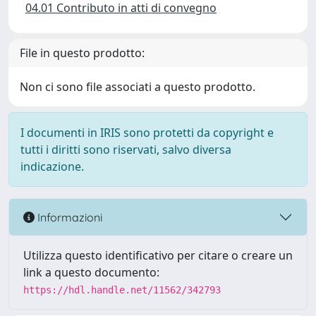
04.01 Contributo in atti di convegno
File in questo prodotto:
Non ci sono file associati a questo prodotto.
I documenti in IRIS sono protetti da copyright e
tutti i diritti sono riservati, salvo diversa
indicazione.
Informazioni
Utilizza questo identificativo per citare o creare un
link a questo documento:
https://hdl.handle.net/11562/342793