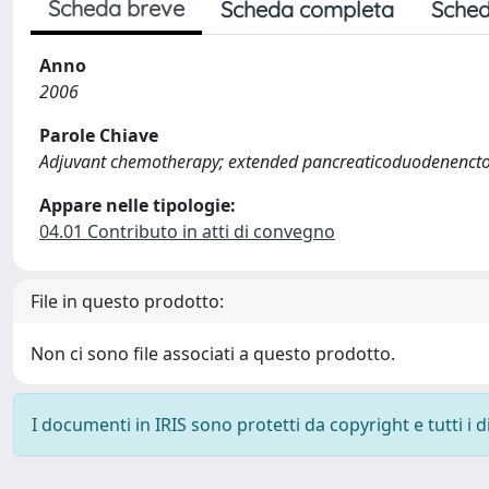
Scheda breve
Scheda completa
Sched
Anno
2006
Parole Chiave
Adjuvant chemotherapy; extended pancreaticoduodenenctom
Appare nelle tipologie:
04.01 Contributo in atti di convegno
File in questo prodotto:
Non ci sono file associati a questo prodotto.
I documenti in IRIS sono protetti da copyright e tutti i di