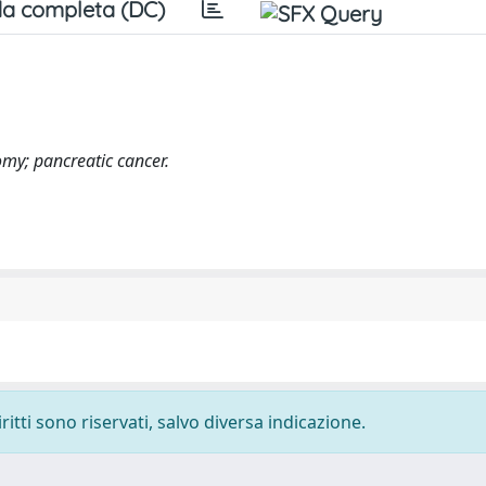
a completa (DC)
y; pancreatic cancer.
ritti sono riservati, salvo diversa indicazione.