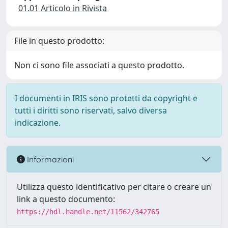
01.01 Articolo in Rivista
File in questo prodotto:
Non ci sono file associati a questo prodotto.
I documenti in IRIS sono protetti da copyright e
tutti i diritti sono riservati, salvo diversa
indicazione.
Informazioni
Utilizza questo identificativo per citare o creare un
link a questo documento:
https://hdl.handle.net/11562/342765