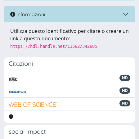
Informazioni
Utilizza questo identificativo per citare o creare un
link a questo documento:
https://hdl.handle.net/11562/342685
Citazioni
ND
ND
ND
social impact