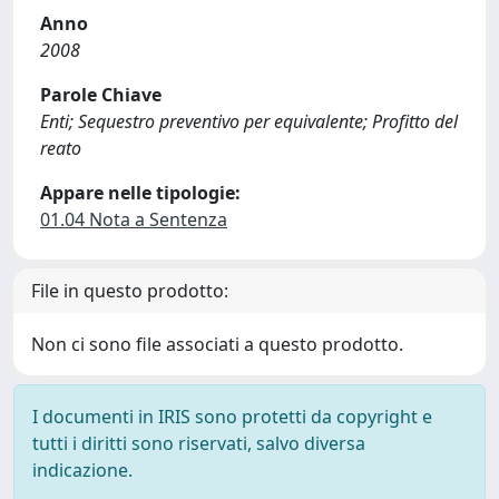
Anno
2008
Parole Chiave
Enti; Sequestro preventivo per equivalente; Profitto del
reato
Appare nelle tipologie:
01.04 Nota a Sentenza
File in questo prodotto:
Non ci sono file associati a questo prodotto.
I documenti in IRIS sono protetti da copyright e
tutti i diritti sono riservati, salvo diversa
indicazione.