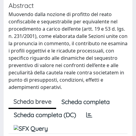
Abstract
Muovendo dalla nozione di profitto del reato
confiscabile e sequestrabile per equivalente nel
procedimento a carico dell’ente (artt. 19 e 53 d. lgs.
n. 231/2001), come elaborata dalle Sezioni unite con
la pronuncia in commento, il contributo ne esamina
i profili oggettivi e le ricadute processuali, con
specifico riguardo alle dinamiche del sequestro
preventivo di valore nei confronti dell’ente e alle
peculiarità della cautela reale contra societatem in
punto di presupposti, condizioni, effetti e
adempimenti operativi.
Scheda breve
Scheda completa
Scheda completa (DC)