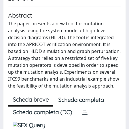
Abstract
The paper presents a new tool for mutation
analysis using the system model of high-level
decision diagrams (HLDD). The tool is integrated
into the APRICOT verification environment. It is
based on HLDD simulation and graph perturbation.
A strategy that relies on a restricted set of five key
mutation operators is developed in order to speed
up the mutation analysis. Experiments on several
ITC99 benchmarks and an industrial example show
the feasibility of the mutation analysis approach.
Scheda breve
Scheda completa
Scheda completa (DC)