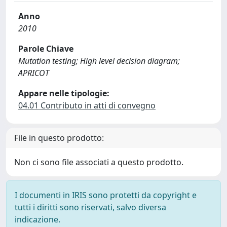
Anno
2010
Parole Chiave
Mutation testing; High level decision diagram;
APRICOT
Appare nelle tipologie:
04.01 Contributo in atti di convegno
File in questo prodotto:
Non ci sono file associati a questo prodotto.
I documenti in IRIS sono protetti da copyright e
tutti i diritti sono riservati, salvo diversa
indicazione.