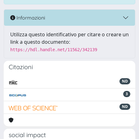
Informazioni
Utilizza questo identificativo per citare o creare un
link a questo documento:
https://hdl.handle.net/11562/342139
Citazioni
ND
3
ND
social impact