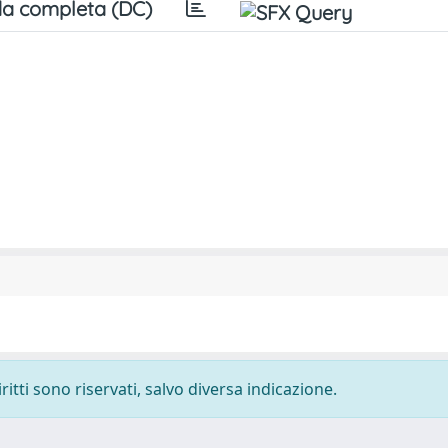
a completa (DC)
ritti sono riservati, salvo diversa indicazione.