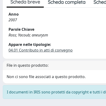
Scheda breve
Scheda completa
Sched
Anno
2007
Parole Chiave
Ross; Yacoub; aneurysm
Appare nelle tipologie:
04.01 Contributo in atti di convegno
File in questo prodotto:
Non ci sono file associati a questo prodotto.
I documenti in IRIS sono protetti da copyright e tutti i di