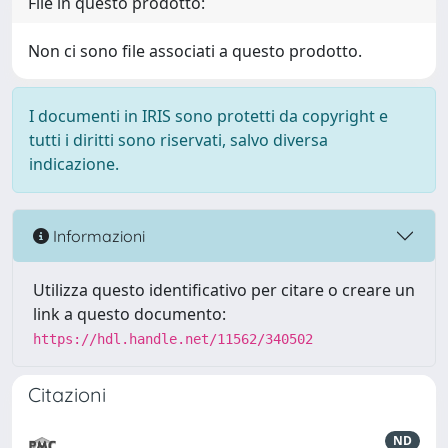
File in questo prodotto:
Non ci sono file associati a questo prodotto.
I documenti in IRIS sono protetti da copyright e
tutti i diritti sono riservati, salvo diversa
indicazione.
Informazioni
Utilizza questo identificativo per citare o creare un
link a questo documento:
https://hdl.handle.net/11562/340502
Citazioni
ND