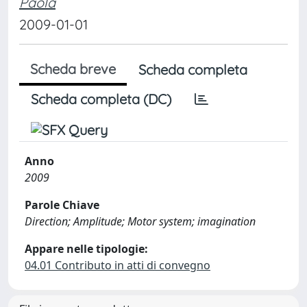
Paola
2009-01-01
Scheda breve
Scheda completa
Scheda completa (DC)
Anno
2009
Parole Chiave
Direction; Amplitude; Motor system; imagination
Appare nelle tipologie:
04.01 Contributo in atti di convegno