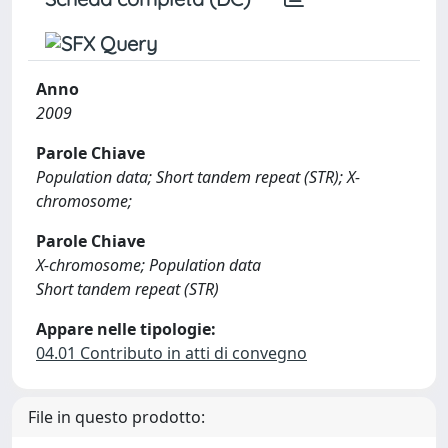
Anno
2009
Parole Chiave
Population data; Short tandem repeat (STR); X-
chromosome;
Parole Chiave
X-chromosome; Population data
Short tandem repeat (STR)
Appare nelle tipologie:
04.01 Contributo in atti di convegno
File in questo prodotto: