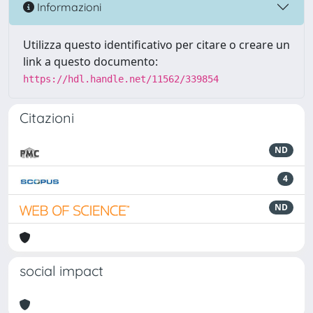
Informazioni
Utilizza questo identificativo per citare o creare un
link a questo documento:
https://hdl.handle.net/11562/339854
Citazioni
ND
4
ND
social impact