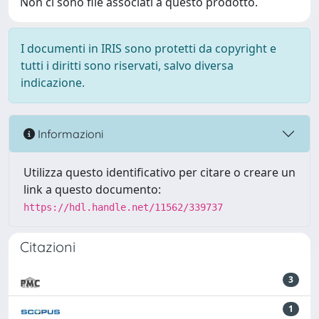
Non ci sono file associati a questo prodotto.
I documenti in IRIS sono protetti da copyright e
tutti i diritti sono riservati, salvo diversa
indicazione.
Informazioni
Utilizza questo identificativo per citare o creare un
link a questo documento:
https://hdl.handle.net/11562/339737
Citazioni
3
1