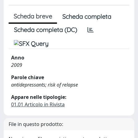
Scheda breve
Scheda completa
Scheda completa (DC)
Anno
2009
Parole chiave
antidepressants; risk of relapse
Appare nelle tipologie:
01.01 Articolo in Rivista
File in questo prodotto: