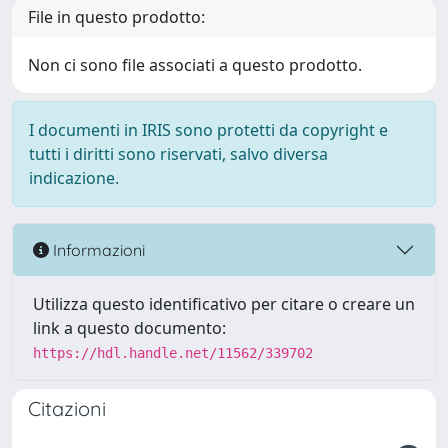
File in questo prodotto:
Non ci sono file associati a questo prodotto.
I documenti in IRIS sono protetti da copyright e
tutti i diritti sono riservati, salvo diversa
indicazione.
Informazioni
Utilizza questo identificativo per citare o creare un
link a questo documento:
https://hdl.handle.net/11562/339702
Citazioni