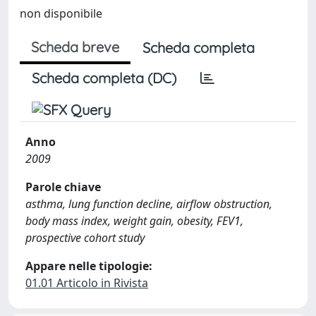
non disponibile
Scheda breve
Scheda completa
Scheda completa (DC)
Anno
2009
Parole chiave
asthma, lung function decline, airflow obstruction,
body mass index, weight gain, obesity, FEV1,
prospective cohort study
Appare nelle tipologie:
01.01 Articolo in Rivista