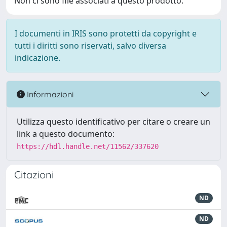
Non ci sono file associati a questo prodotto.
I documenti in IRIS sono protetti da copyright e
tutti i diritti sono riservati, salvo diversa
indicazione.
Informazioni
Utilizza questo identificativo per citare o creare un
link a questo documento:
https://hdl.handle.net/11562/337620
Citazioni
ND
ND