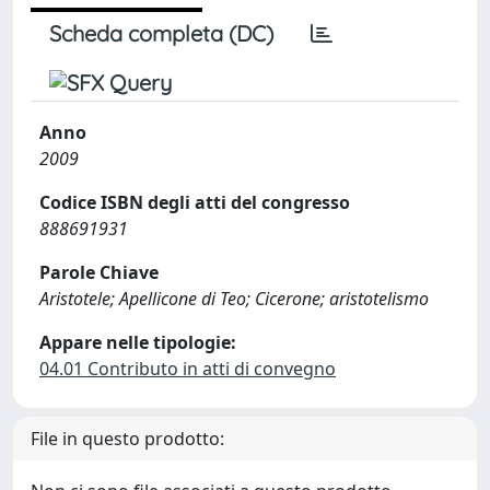
Scheda completa (DC)
Anno
2009
Codice ISBN degli atti del congresso
888691931
Parole Chiave
Aristotele; Apellicone di Teo; Cicerone; aristotelismo
Appare nelle tipologie:
04.01 Contributo in atti di convegno
File in questo prodotto: