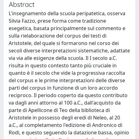
Abstract
L'insegnamento della scuola peripatetica, osserva
Silvia Fazzo, prese forma come tradizione
esegetica, basata principalmente sul commento e
sulla rielaborazione del corpus dei testi di
Aristotele, del quale si formarono nel corso dei
secoli diverse interpretazioni sistematiche, adattate
via via alle esigenze della scuola. Il I secolo a.C.
risulta in questo contesto tanto più cruciale in
quanto è il secolo che vide la progressiva raccolta
del corpus e le prime interpretazioni delle diverse
parti del corpus in funzione di un loro accordo
reciproco. Il periodo coperto da questo contributo
va dagli anni attorno al 100 a.C., dall'acquisto da
parte di Apellicone di Teo della biblioteca di
Aristotele in possesso degli eredi di Neleo, al 20
a.C., al completamento l'edizione di Andronico di
Rodi, e questo seguendo la datazione bassa, opinio