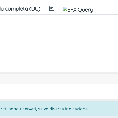
a completa (DC)
ritti sono riservati, salvo diversa indicazione.