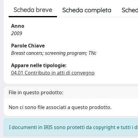
Scheda breve
Scheda completa
Sched
Anno
2009
Parole Chiave
Breast cancers; screening program; TNc
Appare nelle tipologie:
04.01 Contributo in atti di convegno
File in questo prodotto:
Non ci sono file associati a questo prodotto.
I documenti in IRIS sono protetti da copyright e tutti i di