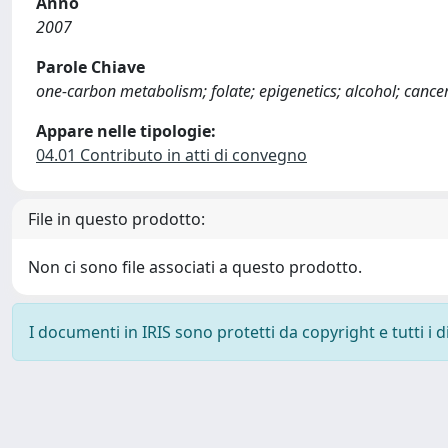
Anno
2007
Parole Chiave
one-carbon metabolism; folate; epigenetics; alcohol; cance
Appare nelle tipologie:
04.01 Contributo in atti di convegno
File in questo prodotto:
Non ci sono file associati a questo prodotto.
I documenti in IRIS sono protetti da copyright e tutti i di