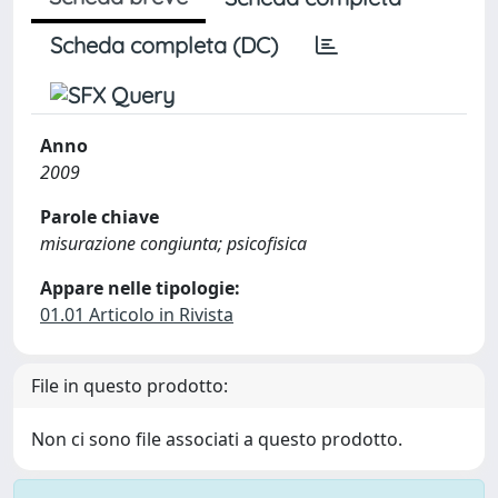
Scheda completa (DC)
Anno
2009
Parole chiave
misurazione congiunta; psicofisica
Appare nelle tipologie:
01.01 Articolo in Rivista
File in questo prodotto:
Non ci sono file associati a questo prodotto.