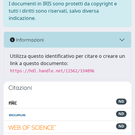
I documenti in IRIS sono protetti da copyright e
tutti i diritti sono riservati, salvo diversa
indicazione.
Informazioni
Utilizza questo identificativo per citare o creare un
link a questo documento:
https://hdl.handle.net/11562/334896
Citazioni
ND
ND
ND