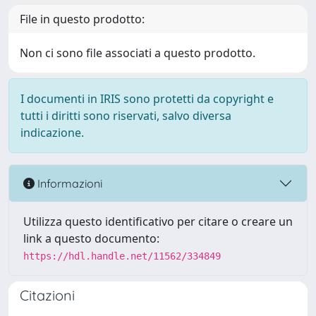
File in questo prodotto:
Non ci sono file associati a questo prodotto.
I documenti in IRIS sono protetti da copyright e
tutti i diritti sono riservati, salvo diversa
indicazione.
Informazioni
Utilizza questo identificativo per citare o creare un
link a questo documento:
https://hdl.handle.net/11562/334849
Citazioni