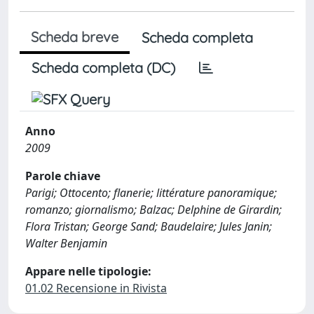
Scheda breve
Scheda completa
Scheda completa (DC)
Anno
2009
Parole chiave
Parigi; Ottocento; flanerie; littérature panoramique;
romanzo; giornalismo; Balzac; Delphine de Girardin;
Flora Tristan; George Sand; Baudelaire; Jules Janin;
Walter Benjamin
Appare nelle tipologie:
01.02 Recensione in Rivista