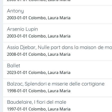
Antony
2003-01-01 Colombo, Laura Maria
Arsenio Lupin
2003-01-01 Colombo, Laura Maria
Assia Djebar, Nulle part dans la maison de mon
2008-01-01 Colombo, Laura Maria
Ballet
2023-01-01 Colombo, Laura Maria
Balzac, Splendori e miserie delle cortigiane
1998-01-01 Colombo, Laura Maria
Baudelaire, I fiori del male
1997-01-01 Colombo, Laura Maria