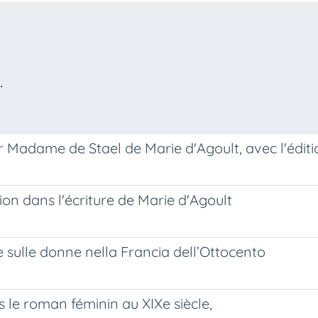
.
ur Madame de Stael de Marie d'Agoult, avec l'édit
ion dans l'écriture de Marie d'Agoult
ne sulle donne nella Francia dell’Ottocento
s le roman féminin au XIXe siècle,