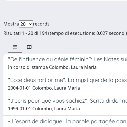
Mostra
records
Risultati 1 - 20 di 194 (tempo di esecuzione: 0.027 secondi)
"De l'influence du génie féminin": Les Notes s
In corso di stampa Colombo, Laura Maria
"Ecce deus fortior me". La mystique de la pass
2004-01-01 Colombo, Laura Maria
"J’écris pour que vous sachiez". Scritti di don
1999-01-01 Colombo, Laura Maria
- L’esprit de dialogue : la parole partagée dan