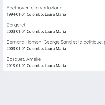
Beethoven e la variazione
1994-01-01 Colombo, Laura Maria
Bergeret
2003-01-01 Colombo, Laura Maria
Bernard Hamon, George Sand et la politique, p
2003-01-01 Colombo, Laura Maria
Bosquet, Amélie
2013-01-01 Colombo, Laura Maria