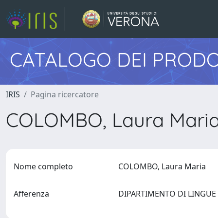
CATALOGO DEI PRODO
IRIS
Pagina ricercatore
COLOMBO, Laura Mari
Nome completo
COLOMBO, Laura Maria
Afferenza
DIPARTIMENTO DI LINGUE