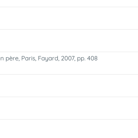
 père, Paris, Fayard, 2007, pp. 408