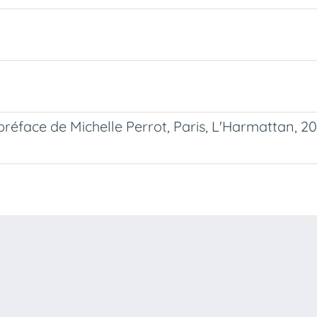
réface de Michelle Perrot, Paris, L'Harmattan, 20