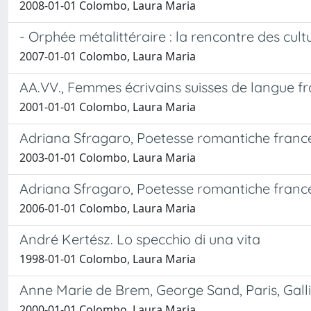
2008-01-01 Colombo, Laura Maria
- Orphée métalittéraire : la rencontre des cult
2007-01-01 Colombo, Laura Maria
AA.VV., Femmes écrivains suisses de langue fra
2001-01-01 Colombo, Laura Maria
Adriana Sfragaro, Poetesse romantiche francesi
2003-01-01 Colombo, Laura Maria
Adriana Sfragaro, Poetesse romantiche francesi
2006-01-01 Colombo, Laura Maria
André Kertész. Lo specchio di una vita
1998-01-01 Colombo, Laura Maria
Anne Marie de Brem, George Sand, Paris, Gall
2000-01-01 Colombo, Laura Maria