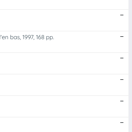
en bas, 1997, 168 pp.