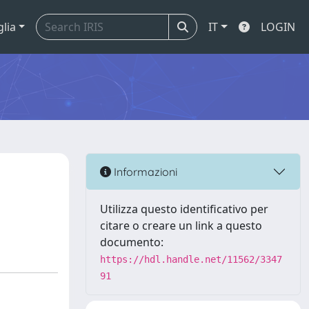
glia
IT
LOGIN
Informazioni
Utilizza questo identificativo per
citare o creare un link a questo
documento:
https://hdl.handle.net/11562/3347
91