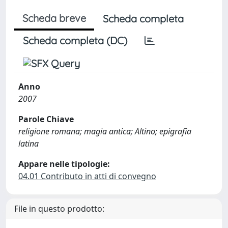
Scheda breve
Scheda completa
Scheda completa (DC)
Anno
2007
Parole Chiave
religione romana; magia antica; Altino; epigrafia
latina
Appare nelle tipologie:
04.01 Contributo in atti di convegno
File in questo prodotto: