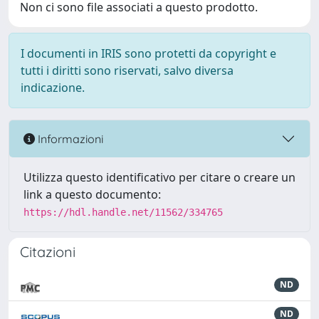
Non ci sono file associati a questo prodotto.
I documenti in IRIS sono protetti da copyright e
tutti i diritti sono riservati, salvo diversa
indicazione.
Informazioni
Utilizza questo identificativo per citare o creare un
link a questo documento:
https://hdl.handle.net/11562/334765
Citazioni
ND
ND