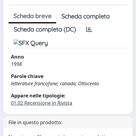
Scheda breve
Scheda completa
Scheda completa (DC)
Anno
1998
Parole chiave
letterature francofone; canada; Ottocento
Appare nelle tipologie:
01.02 Recensione in Rivista
File in questo prodotto: