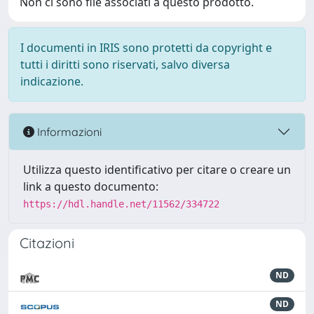
Non ci sono file associati a questo prodotto.
I documenti in IRIS sono protetti da copyright e
tutti i diritti sono riservati, salvo diversa
indicazione.
Informazioni
Utilizza questo identificativo per citare o creare un
link a questo documento:
https://hdl.handle.net/11562/334722
Citazioni
ND
ND