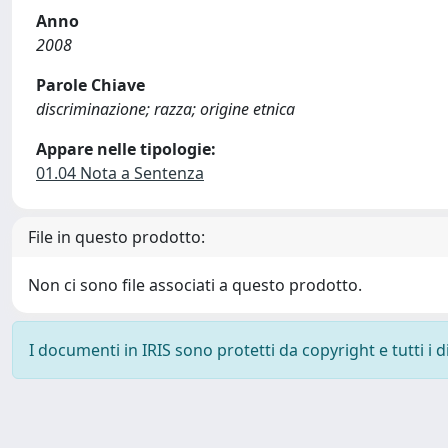
Anno
2008
Parole Chiave
discriminazione; razza; origine etnica
Appare nelle tipologie:
01.04 Nota a Sentenza
File in questo prodotto:
Non ci sono file associati a questo prodotto.
I documenti in IRIS sono protetti da copyright e tutti i di