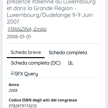
présence italienne au Luxembourg
et dans la Grande Région -
Luxembourg/Dudelange 9-9 Juin
2007
FRANZINA, Emilio
2008-01-01
Scheda breve
Scheda completa
Scheda completa (DC)
Anno
2008
Codice ISBN degli atti del congresso
9782879710235