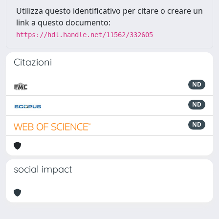
Utilizza questo identificativo per citare o creare un
link a questo documento:
https://hdl.handle.net/11562/332605
Citazioni
ND
ND
ND
social impact