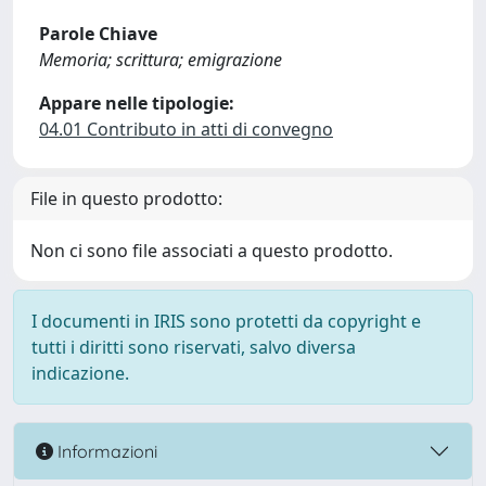
Parole Chiave
Memoria; scrittura; emigrazione
Appare nelle tipologie:
04.01 Contributo in atti di convegno
File in questo prodotto:
Non ci sono file associati a questo prodotto.
I documenti in IRIS sono protetti da copyright e
tutti i diritti sono riservati, salvo diversa
indicazione.
Informazioni