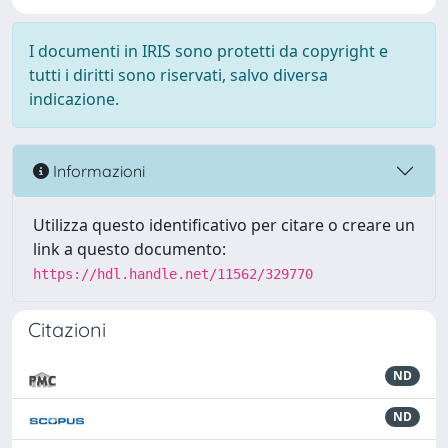
I documenti in IRIS sono protetti da copyright e
tutti i diritti sono riservati, salvo diversa
indicazione.
Informazioni
Utilizza questo identificativo per citare o creare un
link a questo documento:
https://hdl.handle.net/11562/329770
Citazioni
ND
ND