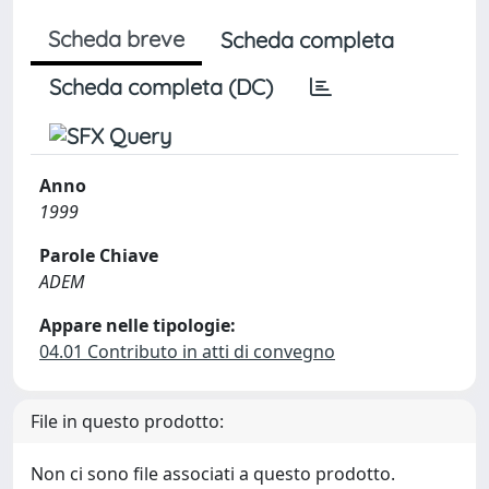
Scheda breve
Scheda completa
Scheda completa (DC)
Anno
1999
Parole Chiave
ADEM
Appare nelle tipologie:
04.01 Contributo in atti di convegno
File in questo prodotto:
Non ci sono file associati a questo prodotto.