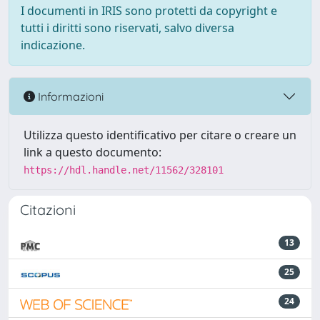
I documenti in IRIS sono protetti da copyright e
tutti i diritti sono riservati, salvo diversa
indicazione.
Informazioni
Utilizza questo identificativo per citare o creare un
link a questo documento:
https://hdl.handle.net/11562/328101
Citazioni
13
25
24