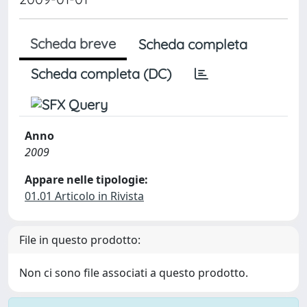
Scheda breve
Scheda completa
Scheda completa (DC)
Anno
2009
Appare nelle tipologie:
01.01 Articolo in Rivista
File in questo prodotto:
Non ci sono file associati a questo prodotto.