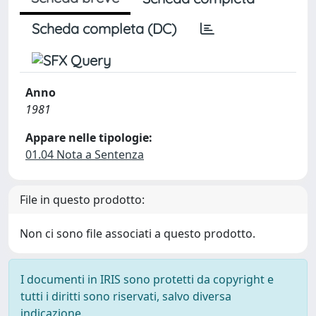
Scheda completa (DC)
Anno
1981
Appare nelle tipologie:
01.04 Nota a Sentenza
File in questo prodotto:
Non ci sono file associati a questo prodotto.
I documenti in IRIS sono protetti da copyright e
tutti i diritti sono riservati, salvo diversa
indicazione.