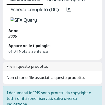
Scheda completa (DC)
Anno
2006
Appare nelle tipologie:
01.04 Nota a Sentenza
File in questo prodotto:
Non ci sono file associati a questo prodotto.
I documenti in IRIS sono protetti da copyright e
tutti i diritti sono riservati, salvo diversa
indicazione.